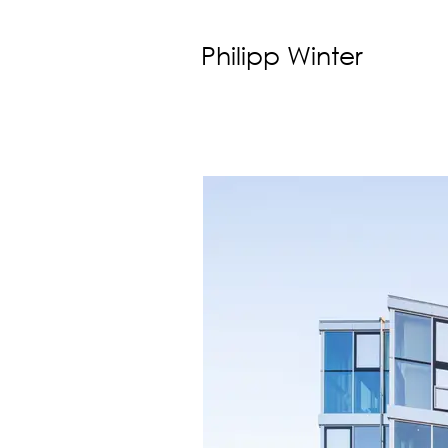
Philipp Winter