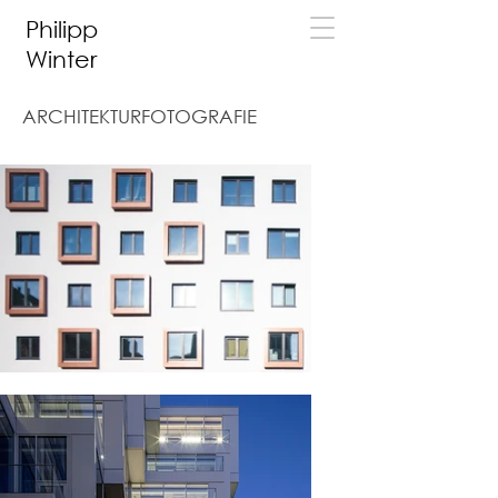
Philipp
Winter
ARCHITEKTURFOTOGRAFIE