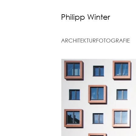
Philipp Winter
ARCHITEKTURFOTOGRAFIE