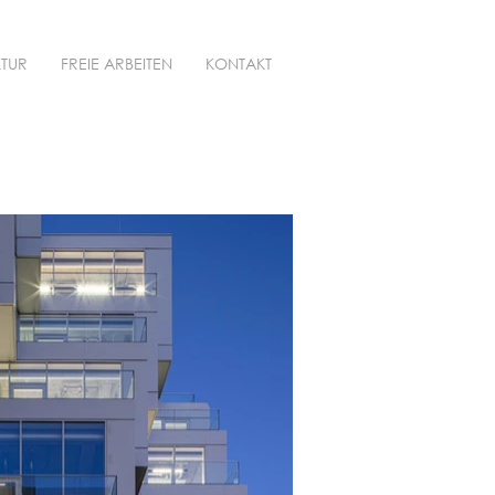
KTUR
FREIE ARBEITEN
KONTAKT